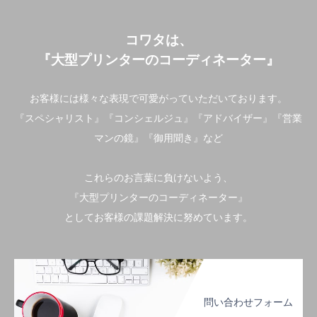
コワタは、
『大型プリンターのコーディネーター』
お客様には様々な表現で可愛がっていただいております。
『スペシャリスト』『コンシェルジュ』『アドバイザー』『営業
マンの鏡』『御用聞き』など
これらのお言葉に負けないよう、
『大型プリンターのコーディネーター』
としてお客様の課題解決に努めています。
問い合わせフォーム