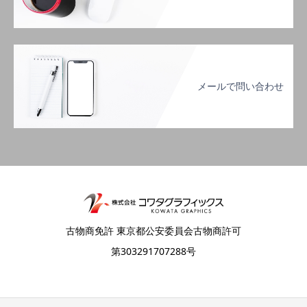
メールで問い合わせ
古物商免許 東京都公安委員会古物商許可
第303291707288号