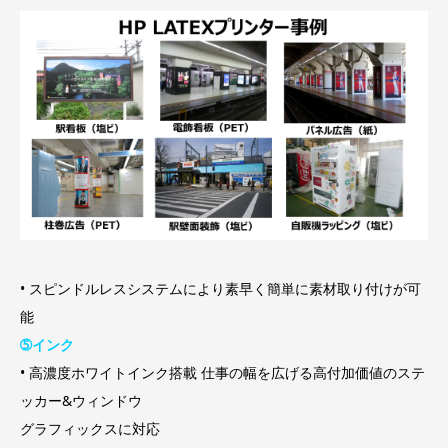
• スピンドルレスシステムにより素早く簡単に素材取り付けが可
能
➄インク
• 高濃度ホワイトインク搭載 仕事の幅を広げる高付加価値のステ
ッカー&ウィンドウ
グラフィックスに対応