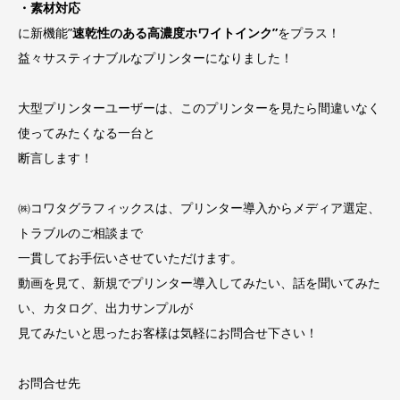
・素材対応
に新機能”
速乾性のある高濃度ホワイトインク”
をプラス！
益々サスティナブルなプリンターになりました！
大型プリンターユーザーは、このプリンターを見たら間違いなく
使ってみたくなる一台と
断言します！
㈱コワタグラフィックスは、プリンター導入からメディア選定、
トラブルのご相談まで
一貫してお手伝いさせていただけます。
動画を見て、新規でプリンター導入してみたい、話を聞いてみた
い、カタログ、出力サンプルが
見てみたいと思ったお客様は気軽にお問合せ下さい！
お問合せ先