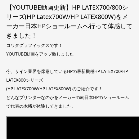
【YOUTUBE動画更新】HP LATEX700/800シ
リーズ(HP Latex700W/HP LATEX800W)をメ
ーカー日本HPショールームへ行って体感して
きました！
コワタグラフィックスです！
YOUTUBE動画をアップ致しました！
今、サイン業界を席巻しているHPの最新機種HP LATEX700/HP
LATEX800シリーズ
(HP LATEX700W/HP LATEX800W) のご紹介です！
どんなプリンターなのかをメーカーの㈱日本HPのショールーム
で代表の木幡が体験してきました。