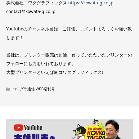
株式会社コワタグラフィックス
https://kowata-g.co.jp
contact@kowata-g.co.jp
Youtubeのチャンネル登録、ご評価、コメントよろしくお願い致
します！
当社は、プリンター販売は勿論、買っていただいたプリンターの
フォローにも力をいれております。
大型プリンターといえば㈱コワタグラフィックス!
コワグラ通信 WEB増刊号