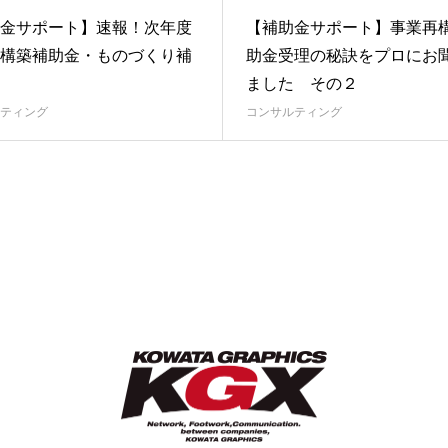
金サポート】速報！次年度
【補助金サポート】事業再
構築補助金・ものづくり補
助金受理の秘訣をプロにお
ました その２
ティング
コンサルティング