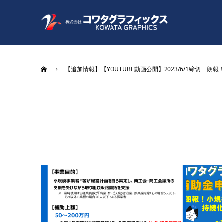
【追加情報】【YOUTUBE動画公開】2023/6/1締