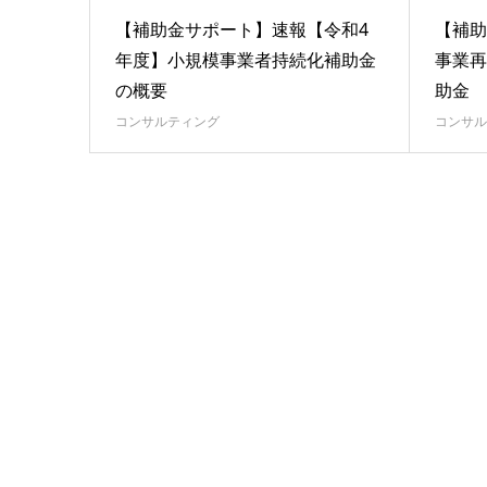
【補助金サポート】速報【令和4
【補助
年度】小規模事業者持続化補助金
事業再
の概要
助金
コンサルティング
コンサル