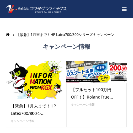
【緊急】1月末まで！HP Latex700/800シリーズキャンペーン
キャンペーン情報
【フルセット100万円
OFF！】RolandTrue...
キャンペーン情報
【緊急】1月末まで！HP
Latex700/800シ...
キャンペーン情報