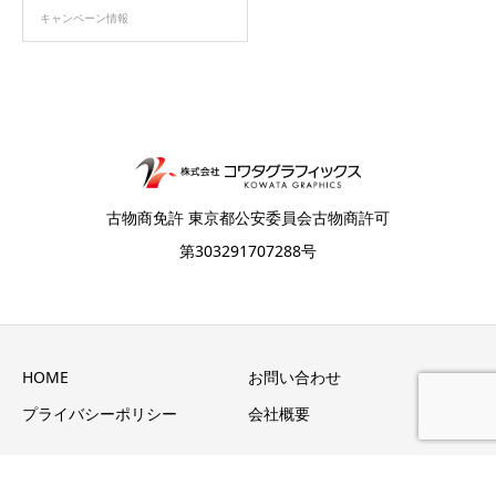
キャンペーン情報
古物商免許 東京都公安委員会古物商許可
第303291707288号
HOME
お問い合わせ
プライバシーポリシー
会社概要
Copyright © 株式会社コワタグラフィックス All Rights Reserved.