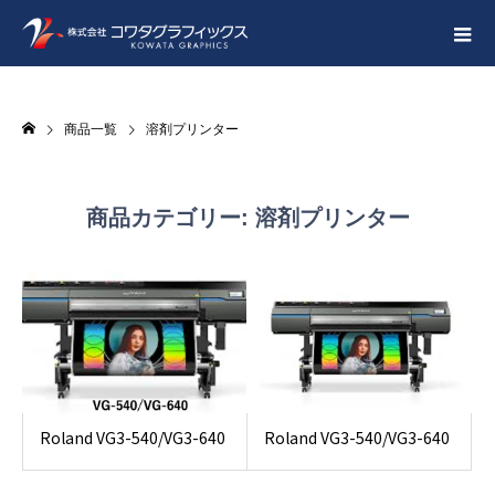
商品一覧
溶剤プリンター
商品カテゴリー:
溶剤プリンター
Roland VG3-540/VG3-640
Roland VG3-540/VG3-640