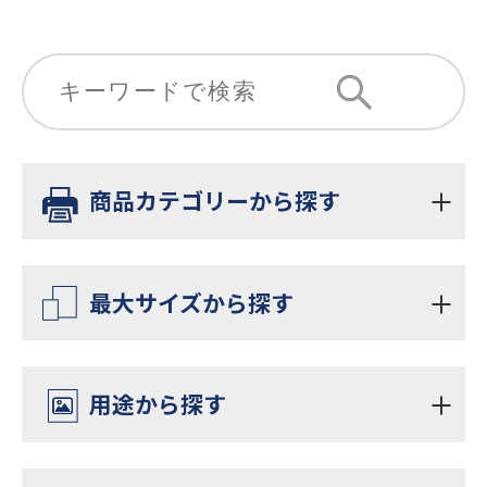
商品カテゴリーから探す
ラテックスプリンター
最大サイズから探す
レジンプリンター
A1
用途から探す
UVプリンター
A0
ポスター・POP