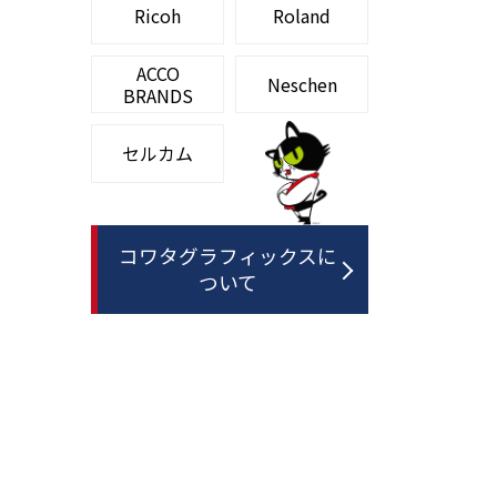
Ricoh
Roland
ACCO
Neschen
BRANDS
セルカム
コワタグラフィックスに
ついて