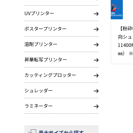
UVプリンター
【粉砕
ポスタープリンター
向シュ
溶剤プリンター
1140
㎜） 
昇華転写プリンター
カッティングプロッター
シュレッダー
ラミネーター
最大サイズから探す