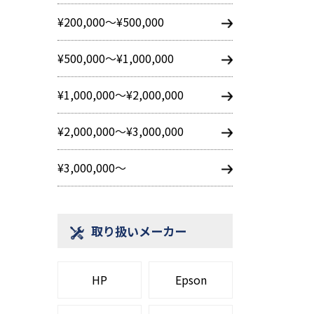
¥200,000～¥500,000
¥500,000～¥1,000,000
¥1,000,000～¥2,000,000
¥2,000,000～¥3,000,000
¥3,000,000～
取り扱いメーカー
HP
Epson