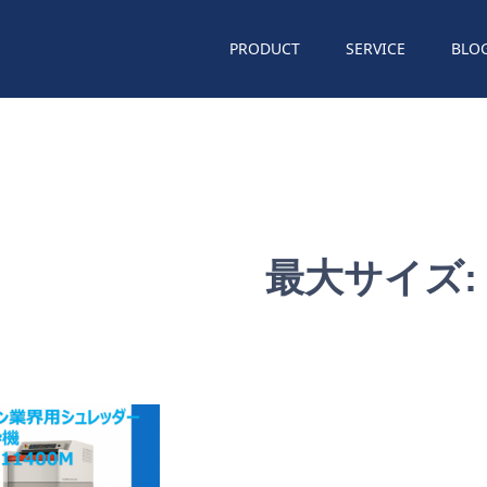
PRODUCT
SERVICE
BLO
最大サイズ