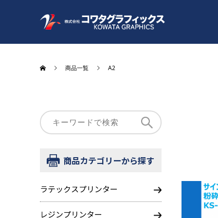
商品一覧
A2
商品カテゴリーから探す
ラテックスプリンター
レジンプリンター