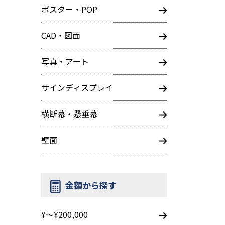
ポスター・POP
CAD・図面
写真・アート
サインディスプレイ
横断幕・懸垂幕
壁面
金額から探す
¥～¥200,000