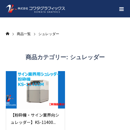
商品一覧
シュレッダー
商品カテゴリー:
シュレッダー
【粉砕機・サイン業界向シ
ュレッダー】KS-11400...