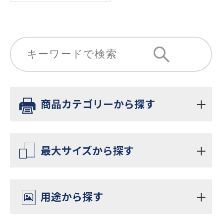
商品カテゴリーから探す
ラテックスプリンター
最大サイズから探す
レジンプリンター
A1
用途から探す
UVプリンター
A0